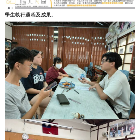
學生執行過程及成果。