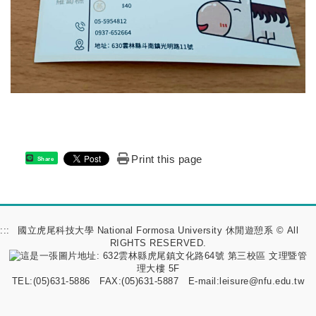
Print this page
Share
:::
國立虎尾科技大學 National Formosa University 休閒遊憩系 © All
RIGHTS RESERVED.
地址: 632雲林縣虎尾鎮文化路64號 第三校區 文理暨管
理大樓 5F
TEL:(05)631-5886 FAX:(05)631-5887 E-mail:
leisure@nfu.edu.tw